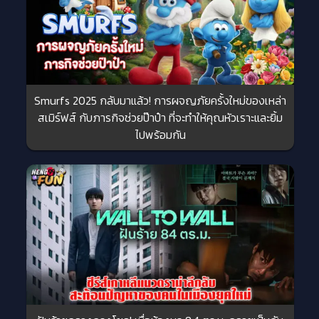
Smurfs 2025 กลับมาแล้ว! การผจญภัยครั้งใหม่ของเหล่า
สเมิร์ฟส์ กับภารกิจช่วยป๊าป๋า ที่จะทำให้คุณหัวเราะและยิ้ม
ไปพร้อมกัน