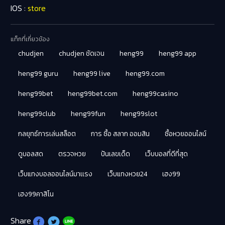
IOS
:
store
แท็กที่เกี่ยวข้อง
chudjen
chudjen ชัดเจน
heng99
heng99 app
heng99 guru
heng99 live
heng99.com
heng99bet
heng99bet.com
heng99casino
heng99club
heng99fun
heng99slot
กลยุทธ์การเล่นสล็อต
การ ซื้อ สลาก ออมสิน
ซื้อหวยออนไลน์
ดูบอลสด
ตรวจหวย
ปันเลขเด็ด
เว็บบอลที่ดีที่สุด
เว็บแทงบอลออนไลน์มาเเรง
เว็บแทงหวย24
เฮง99
เฮง99คาสิโน
Share