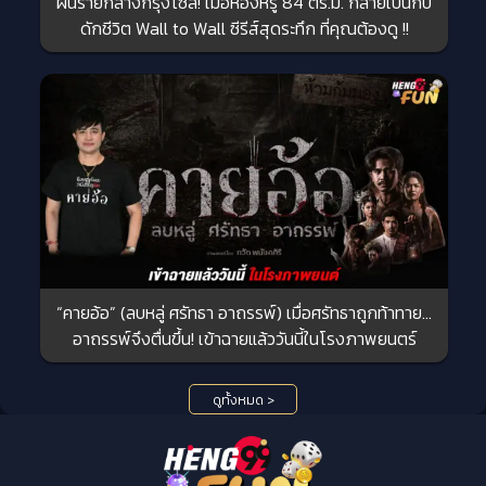
ฝันร้ายกลางกรุงโซล! เมื่อห้องหรู 84 ตร.ม. กลายเป็นกับ
ดักชีวิต Wall to Wall ซีรีส์สุดระทึก ที่คุณต้องดู !!
“คายอ้อ” (ลบหลู่ ศรัทธา อาถรรพ์) เมื่อศรัทธาถูกท้าทาย…
อาถรรพ์จึงตื่นขึ้น! เข้าฉายแล้ววันนี้ในโรงภาพยนตร์
ดูทั้งหมด >